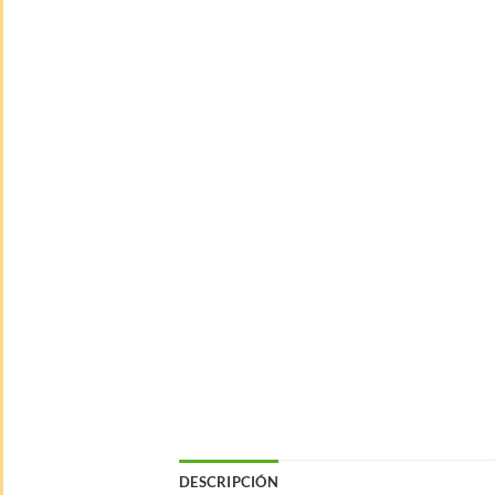
DESCRIPCIÓN