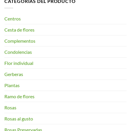
CATEGORÍAS DEL PRODUCTO
Centros
Cesta de flores
Complementos
Condolencias
Flor individual
Gerberas
Plantas
Ramo de flores
Rosas
Rosas al gusto
Rosas Preservadas