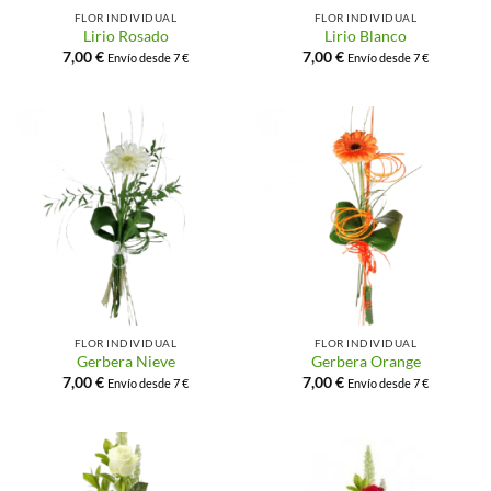
FLOR INDIVIDUAL
FLOR INDIVIDUAL
Lirio Rosado
Lirio Blanco
7,00
€
7,00
€
Envío desde 7 €
Envío desde 7 €
FLOR INDIVIDUAL
FLOR INDIVIDUAL
Gerbera Nieve
Gerbera Orange
7,00
€
7,00
€
Envío desde 7 €
Envío desde 7 €