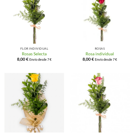
FLOR INDIVIDUAL
ROSAS
Rosas Selecta
Rosa individual
8,00
€
8,00
€
Envío desde 7 €
Envío desde 7 €