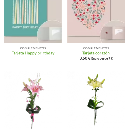
COMPLEMENTOS
COMPLEMENTOS
Tarjeta Happy brirthday
Tarjeta corazón
3,50
€
Envío desde 7 €