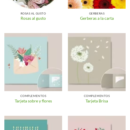
ROSAS AL GUSTO
GERBERAS
Rosas al gusto
Gerberas a la carta
COMPLEMENTOS
COMPLEMENTOS
Tarjeta sobre y flores
Tarjeta Brisa