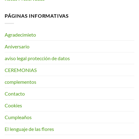
PÁGINAS INFORMATIVAS
Agradecimieto
Aniversario
aviso legal protección de datos
CEREMONIAS
complementos
Contacto
Cookies
Cumpleaños
El lenguaje de las flores