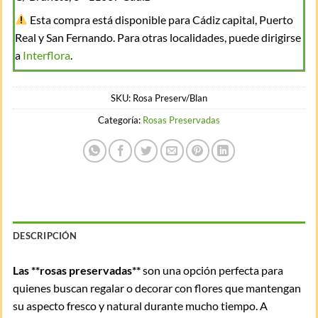
Esta compra está disponible para Cádiz capital, Puerto
Real y San Fernando. Para otras localidades, puede dirigirse
a
Interflora
.
SKU:
Rosa Preserv/Blan
Categoría:
Rosas Preservadas
DESCRIPCIÓN
Las **rosas preservadas**
son una opción perfecta para
quienes buscan regalar o decorar con flores que mantengan
su aspecto fresco y natural durante mucho tiempo. A