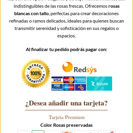
indistinguibles de las rosas frescas. Ofrecemos
rosas
blancas con tallo
, perfectas para crear decoraciones
refinadas o ramos delicados, ideales para quienes buscan
transmitir serenidad y sofisticación en sus regalos o
espacios.
Al finalizar tu pedido podrás pagar con:
¿Desea añadir una tarjeta?
Tarjeta Premium
Color Rosas preservadas