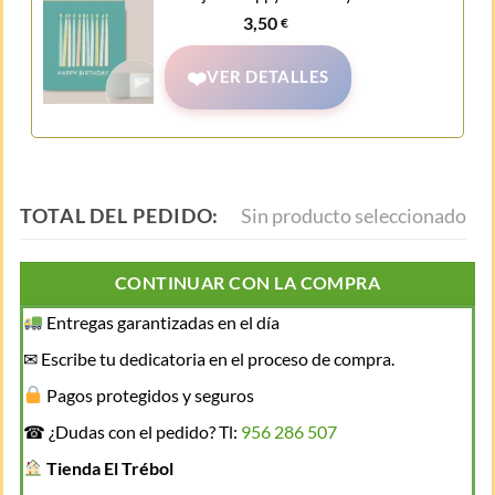
3,50
€
VER DETALLES
TOTAL DEL PEDIDO:
Sin producto seleccionado
CONTINUAR CON LA COMPRA
Entregas garantizadas en el día
✉ Escribe tu dedicatoria en el proceso de compra.
Pagos protegidos y seguros
☎ ¿Dudas con el pedido? Tl:
956 286 507
Tienda El Trébol