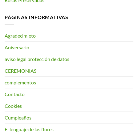
Rosas Preservadas
PÁGINAS INFORMATIVAS
Agradecimieto
Aniversario
aviso legal protección de datos
CEREMONIAS
complementos
Contacto
Cookies
Cumpleaños
El lenguaje de las flores