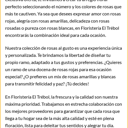
perfecto seleccionando el número y los colores de rosas que
más te cautiven. Ya sea que desees expresar amor con rosas
rojas, alegría con rosas amarillas, delicadeza con rosas
rosadas o pureza con rosas blancas, en Floristería El Trébol
encontrarás la combinación ideal para cada ocasión.
Nuestra colección de rosas al gusto es una experiencia única
y personalizada. Te brindamos la libertad de diseñar tu
propio ramo, adaptado a tus gustos y preferencias. ¿Quieres
un ramo de una docena de rosas rojas para esa ocasión
especial? ¿O prefieres un mix de rosas amarillas y blancas
para transmitir felicidad y paz? ¡Tú decides!
En Floristería El Trébol, la frescura y la calidad son nuestra
máxima prioridad. Trabajamos en estrecha colaboración con
los mejores proveedores para garantizar que cada rosa que
llega a tu hogar sea de la más alta calidad y esté en plena
floración, lista para deleitar tus sentidos y alegrar tu día.