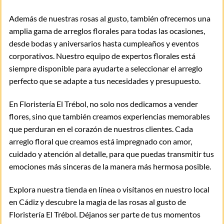
Además de nuestras rosas al gusto, también ofrecemos una
amplia gama de arreglos florales para todas las ocasiones,
desde bodas y aniversarios hasta cumpleaños y eventos
corporativos. Nuestro equipo de expertos florales está
siempre disponible para ayudarte a seleccionar el arreglo
perfecto que se adapte a tus necesidades y presupuesto.
En Floristería El Trébol, no solo nos dedicamos a vender
flores, sino que también creamos experiencias memorables
que perduran en el corazón de nuestros clientes. Cada
arreglo floral que creamos está impregnado con amor,
cuidado y atención al detalle, para que puedas transmitir tus
emociones más sinceras de la manera más hermosa posible.
Explora nuestra tienda en línea o visítanos en nuestro local
en Cádiz y descubre la magia de las rosas al gusto de
Floristería El Trébol. Déjanos ser parte de tus momentos