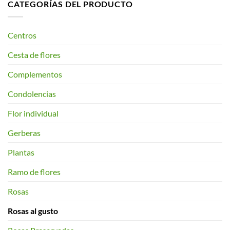
CATEGORÍAS DEL PRODUCTO
Centros
Cesta de flores
Complementos
Condolencias
Flor individual
Gerberas
Plantas
Ramo de flores
Rosas
Rosas al gusto