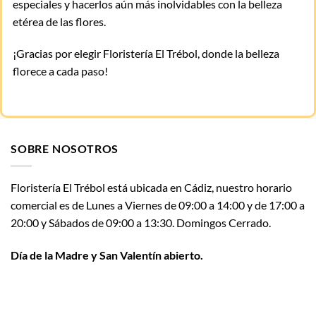
especiales y hacerlos aún más inolvidables con la belleza
etérea de las flores.
¡Gracias por elegir Floristería El Trébol, donde la belleza
florece a cada paso!
SOBRE NOSOTROS
Floristería El Trébol está ubicada en Cádiz, nuestro horario
comercial es de Lunes a Viernes de 09:00 a 14:00 y de 17:00 a
20:00 y Sábados de 09:00 a 13:30. Domingos Cerrado.
Día de la Madre y San Valentín abierto.