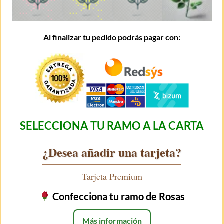
Al finalizar tu pedido podrás pagar con:
SELECCIONA TU RAMO A LA CARTA
¿Desea añadir una tarjeta?
Tarjeta Premium
Confecciona tu ramo de Rosas
Más información