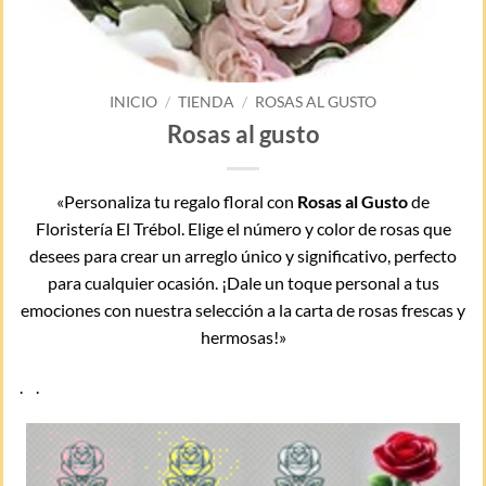
INICIO
/
TIENDA
/
ROSAS AL GUSTO
Rosas al gusto
«Personaliza tu regalo floral con
Rosas al Gusto
de
Floristería El Trébol. Elige el número y color de rosas que
desees para crear un arreglo único y significativo, perfecto
para cualquier ocasión. ¡Dale un toque personal a tus
emociones con nuestra selección a la carta de rosas frescas y
hermosas!»
. .