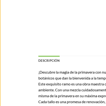
DESCRIPCIÓN
¡Descubre la magia de la primavera con n
botánicos que dan la bienvenida a la temp
Este exquisito ramo es una obra maestra d
ambiente. Con una mezcla cuidadosamente 
misma de la primavera en su máxima expr
Cada tallo es una promesa de renovación, 