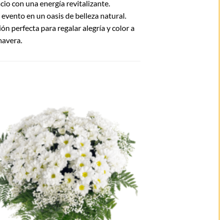
cio con una energía revitalizante.
 evento en un oasis de belleza natural.
n perfecta para regalar alegría y color a
mavera.