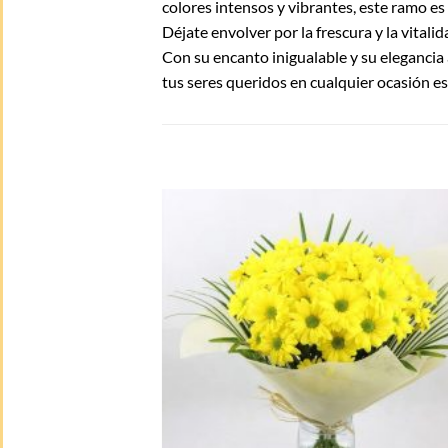
colores intensos y vibrantes, este ramo es 
Déjate envolver por la frescura y la vitali
Con su encanto inigualable y su elegancia 
tus seres queridos en cualquier ocasión es