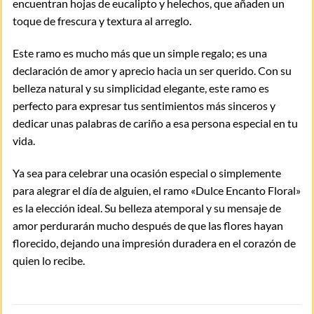
encuentran hojas de eucalipto y helechos, que añaden un
toque de frescura y textura al arreglo.
Este ramo es mucho más que un simple regalo; es una
declaración de amor y aprecio hacia un ser querido. Con su
belleza natural y su simplicidad elegante, este ramo es
perfecto para expresar tus sentimientos más sinceros y
dedicar unas palabras de cariño a esa persona especial en tu
vida.
Ya sea para celebrar una ocasión especial o simplemente
para alegrar el día de alguien, el ramo «Dulce Encanto Floral»
es la elección ideal. Su belleza atemporal y su mensaje de
amor perdurarán mucho después de que las flores hayan
florecido, dejando una impresión duradera en el corazón de
quien lo recibe.