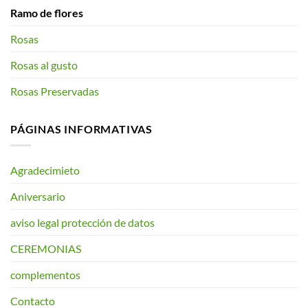
Ramo de flores
Rosas
Rosas al gusto
Rosas Preservadas
PÁGINAS INFORMATIVAS
Agradecimieto
Aniversario
aviso legal protección de datos
CEREMONIAS
complementos
Contacto