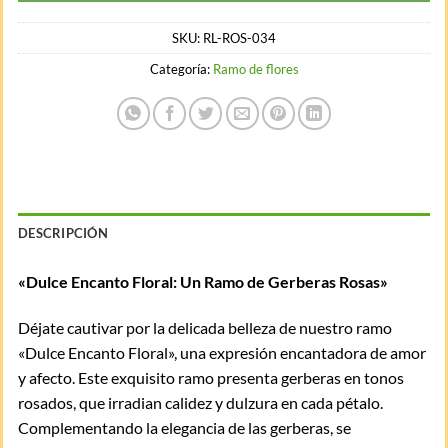
SKU:
RL-ROS-034
Categoría:
Ramo de flores
DESCRIPCIÓN
«Dulce Encanto Floral: Un Ramo de Gerberas Rosas»
Déjate cautivar por la delicada belleza de nuestro ramo
«Dulce Encanto Floral», una expresión encantadora de amor
y afecto. Este exquisito ramo presenta gerberas en tonos
rosados, que irradian calidez y dulzura en cada pétalo.
Complementando la elegancia de las gerberas, se