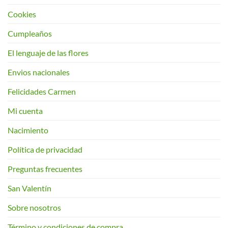
Cookies
Cumpleaños
El lenguaje de las flores
Envios nacionales
Felicidades Carmen
Mi cuenta
Nacimiento
Política de privacidad
Preguntas frecuentes
San Valentín
Sobre nosotros
Término y condiciones de compra