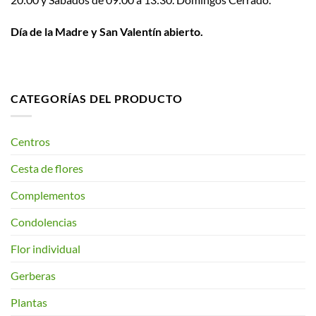
Día de la Madre y San Valentín abierto.
CATEGORÍAS DEL PRODUCTO
Centros
Cesta de flores
Complementos
Condolencias
Flor individual
Gerberas
Plantas