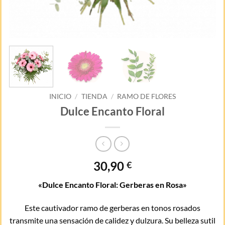
INICIO
/
TIENDA
/
RAMO DE FLORES
Dulce Encanto Floral
30,90
€
«Dulce Encanto Floral: Gerberas en Rosa»
Este cautivador ramo de gerberas en tonos rosados
transmite una sensación de calidez y dulzura. Su belleza sutil