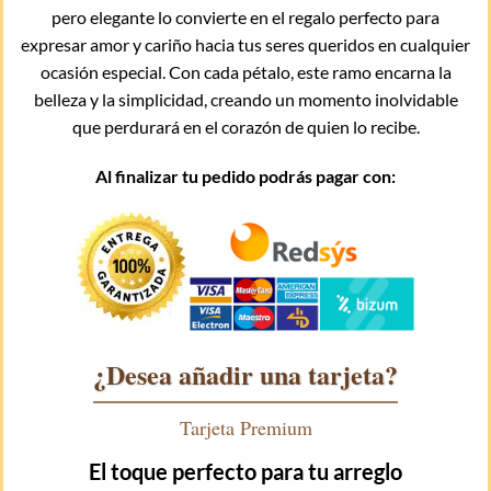
pero elegante lo convierte en el regalo perfecto para
expresar amor y cariño hacia tus seres queridos en cualquier
ocasión especial. Con cada pétalo, este ramo encarna la
belleza y la simplicidad, creando un momento inolvidable
que perdurará en el corazón de quien lo recibe.
Al finalizar tu pedido podrás pagar con:
¿Desea añadir una tarjeta?
Tarjeta Premium
El toque perfecto para tu arreglo