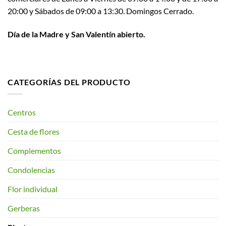
20:00 y Sábados de 09:00 a 13:30. Domingos Cerrado.
Día de la Madre y San Valentín abierto.
CATEGORÍAS DEL PRODUCTO
Centros
Cesta de flores
Complementos
Condolencias
Flor individual
Gerberas