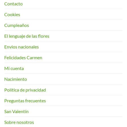
Contacto
Cookies
Cumpleaños
El lenguaje de las flores
Envios nacionales
Felicidades Carmen
Mi cuenta
Nacimiento
Política de privacidad
Preguntas frecuentes
San Valentín
Sobre nosotros