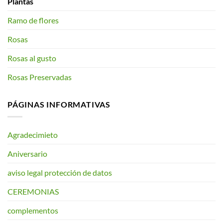
Plantas
Ramo de flores
Rosas
Rosas al gusto
Rosas Preservadas
PÁGINAS INFORMATIVAS
Agradecimieto
Aniversario
aviso legal protección de datos
CEREMONIAS
complementos