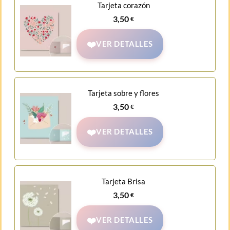
Tarjeta corazón
3,50
€
VER DETALLES
Tarjeta sobre y flores
3,50
€
VER DETALLES
Tarjeta Brisa
3,50
€
VER DETALLES