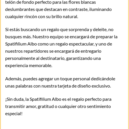
telón de fondo perfecto para las flores blancas
deslumbrantes que destacan en contraste, iluminando
cualquier rincón con su brillo natural.
Si estás buscando un regalo que sorprenda y deleite, no
busques más. Nuestro equipo se encargará de preparar la
Spatifilium Albo como un regalo espectacular, y uno de
nuestros repartidores se encargará de entregarlo
personalmente al destinatario, garantizando una
experiencia memorable.
Además, puedes agregar un toque personal dedicándole
unas palabras con nuestra tarjeta de diseño exclusivo.
¡Sin duda, la Spatifilium Albo es el regalo perfecto para
transmitir amor, gratitud o cualquier otro sentimiento
especial!