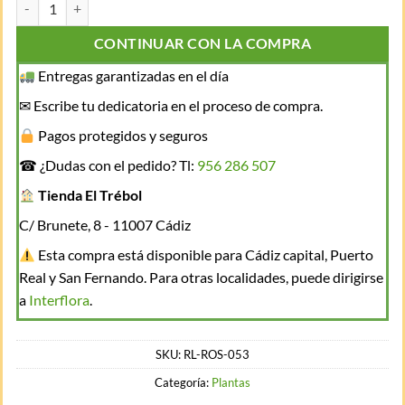
CONTINUAR CON LA COMPRA
Entregas garantizadas en el día
✉ Escribe tu dedicatoria en el proceso de compra.
Pagos protegidos y seguros
☎ ¿Dudas con el pedido? Tl:
956 286 507
Tienda El Trébol
C/ Brunete, 8 - 11007 Cádiz
Esta compra está disponible para Cádiz capital, Puerto
Real y San Fernando. Para otras localidades, puede dirigirse
a
Interflora
.
SKU:
RL-ROS-053
Categoría:
Plantas