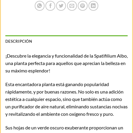
DESCRIPCIÓN
¡Descubre la elegancia y funcionalidad de la Spatifilium Albo,
una planta perfecta para aquellos que aprecian la belleza en
su máximo esplendor!
Esta encantadora planta está ganando popularidad
rápidamente, y por buenas razones. No solo es una adición
estética a cualquier espacio, sino que también actúa como
un purificador de aire natural, eliminando sustancias nocivas
y revitalizando el ambiente con oxígeno fresco y puro.
Sus hojas de un verde oscuro exuberante proporcionan un