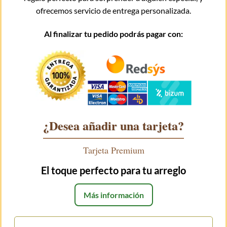
ofrecemos servicio de entrega personalizada.
Al finalizar tu pedido podrás pagar con:
¿Desea añadir una tarjeta?
Tarjeta Premium
El toque perfecto para tu arreglo
Más información