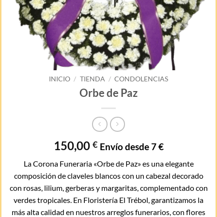
INICIO
/
TIENDA
/
CONDOLENCIAS
Orbe de Paz
150,00
€
Envío desde 7 €
La Corona Funeraria «Orbe de Paz» es una elegante
composición de claveles blancos con un cabezal decorado
con rosas, lilium, gerberas y margaritas, complementado con
verdes tropicales. En Floristería El Trébol, garantizamos la
más alta calidad en nuestros arreglos funerarios, con flores