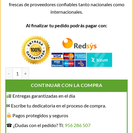
frescas de proveedores confiables tanto nacionales como
internacionales.
Al finalizar tu pedido podrás pagar con:
Orbe de Paz cantidad
CONTINUAR CON LA COMPRA
Entregas garantizadas en el día
✉ Escribe tu dedicatoria en el proceso de compra.
Pagos protegidos y seguros
☎ ¿Dudas con el pedido? Tl:
956 286 507