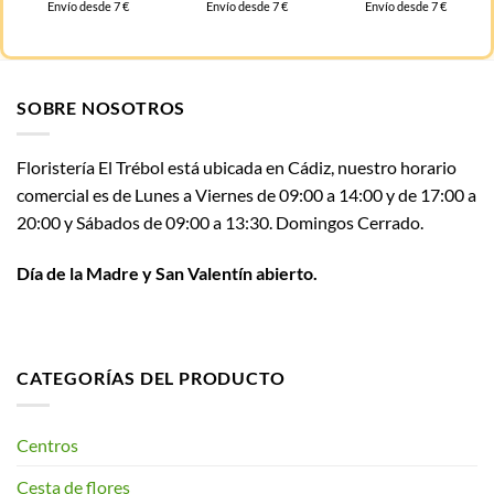
Envío desde 7 €
Envío desde 7 €
Envío desde 7 €
SOBRE NOSOTROS
Floristería El Trébol está ubicada en Cádiz, nuestro horario
comercial es de Lunes a Viernes de 09:00 a 14:00 y de 17:00 a
20:00 y Sábados de 09:00 a 13:30. Domingos Cerrado.
Día de la Madre y San Valentín abierto.
CATEGORÍAS DEL PRODUCTO
Centros
Cesta de flores