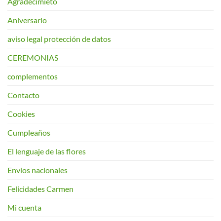
Agradecimieto
Aniversario
aviso legal protección de datos
CEREMONIAS
complementos
Contacto
Cookies
Cumpleaños
El lenguaje de las flores
Envios nacionales
Felicidades Carmen
Mi cuenta