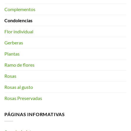
Complementos
Condolencias
Flor individual
Gerberas
Plantas
Ramo de flores
Rosas
Rosas al gusto
Rosas Preservadas
PÁGINAS INFORMATIVAS