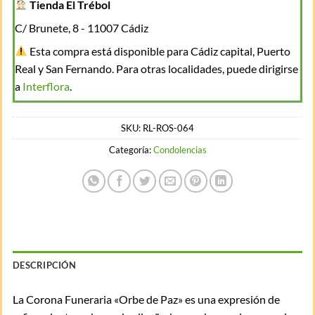
Tienda El Trébol
C/ Brunete, 8 - 11007 Cádiz
Esta compra está disponible para Cádiz capital, Puerto
Real y San Fernando. Para otras localidades, puede dirigirse
a
Interflora
.
SKU:
RL-ROS-064
Categoría:
Condolencias
DESCRIPCIÓN
La Corona Funeraria «Orbe de Paz» es una expresión de