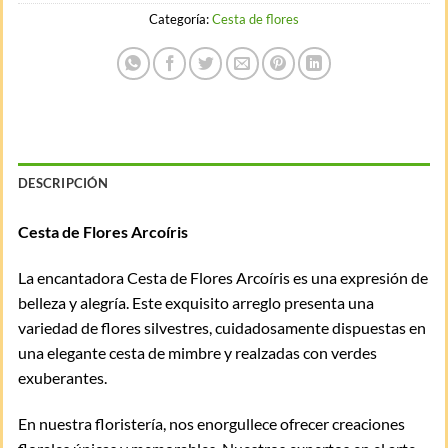
Categoría:
Cesta de flores
DESCRIPCIÓN
Cesta de Flores Arcoíris
La encantadora Cesta de Flores Arcoíris es una expresión de
belleza y alegría. Este exquisito arreglo presenta una
variedad de flores silvestres, cuidadosamente dispuestas en
una elegante cesta de mimbre y realzadas con verdes
exuberantes.
En nuestra floristería, nos enorgullece ofrecer creaciones