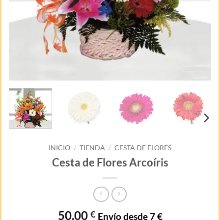
INICIO
/
TIENDA
/
CESTA DE FLORES
Cesta de Flores Arcoíris
50,00
€
Envío desde 7 €