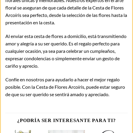
florales únicas y memorables. Nuestros expertos en el arte
floral se aseguran de que cada detalle de la Cesta de Flores
Arcoíris sea perfecto, desde la selección de las flores hasta la
presentación en la cesta.
Al enviar esta cesta de flores a domicilio, está transmitiendo
amor y alegría a su ser querido. Es el regalo perfecto para
cualquier ocasión, ya sea para celebrar un cumpleaños,
expresar condolencias o simplemente enviar un gesto de
cariño y aprecio.
Confíe en nosotros para ayudarlo a hacer el mejor regalo
posible. Con la Cesta de Flores Arcoíris, puede estar seguro
de que su ser querido se sentirá amado y apreciado.
¿PODRÍA SER INTERESANTE PARA TI?