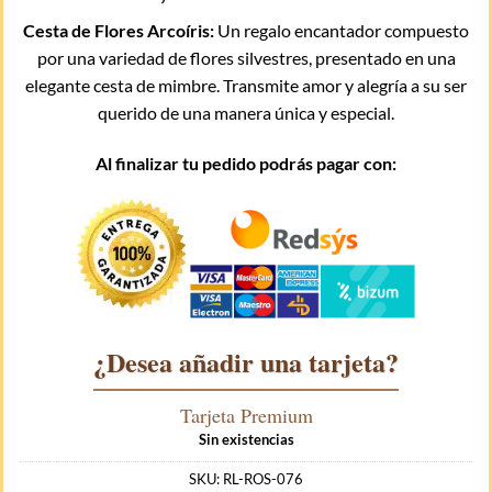
Cesta de Flores Arcoíris:
Un regalo encantador compuesto
por una variedad de flores silvestres, presentado en una
elegante cesta de mimbre. Transmite amor y alegría a su ser
querido de una manera única y especial.
Al finalizar tu pedido podrás pagar con:
¿Desea añadir una tarjeta?
Tarjeta Premium
Sin existencias
SKU:
RL-ROS-076