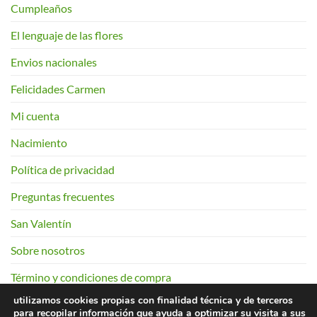
Cumpleaños
El lenguaje de las flores
Envios nacionales
Felicidades Carmen
Mi cuenta
Nacimiento
Política de privacidad
Preguntas frecuentes
San Valentín
Sobre nosotros
Término y condiciones de compra
utilizamos cookies propias con finalidad técnica y de terceros
para recopilar información que ayuda a optimizar su visita a sus