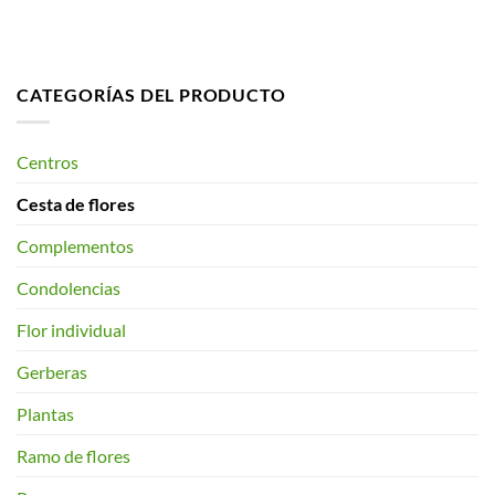
CATEGORÍAS DEL PRODUCTO
Centros
Cesta de flores
Complementos
Condolencias
Flor individual
Gerberas
Plantas
Ramo de flores