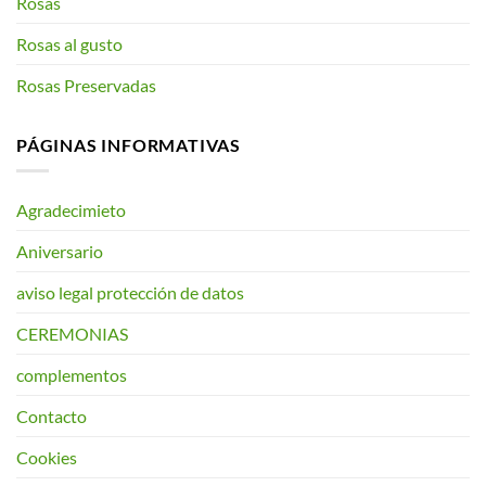
Rosas
Rosas al gusto
Rosas Preservadas
PÁGINAS INFORMATIVAS
Agradecimieto
Aniversario
aviso legal protección de datos
CEREMONIAS
complementos
Contacto
Cookies