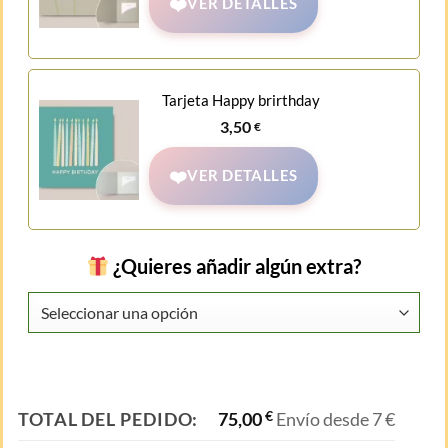
VER DETALLES
Tarjeta Happy brirthday
3,50
€
VER DETALLES
¿Quieres añadir algún extra?
TOTAL DEL PEDIDO:
75,00
€
Envío desde 7 €