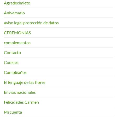
Agradecimieto
Aniversario
aviso legal protección de datos
CEREMONIAS
complementos
Contacto
Cookies
Cumpleaños
El lenguaje de las flores
Envios nacionales
Felicidades Carmen
Mi cuenta