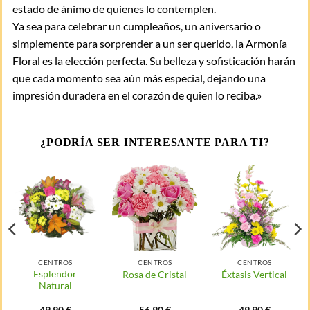
estado de ánimo de quienes lo contemplen.
Ya sea para celebrar un cumpleaños, un aniversario o
simplemente para sorprender a un ser querido, la Armonía
Floral es la elección perfecta. Su belleza y sofisticación harán
que cada momento sea aún más especial, dejando una
impresión duradera en el corazón de quien lo reciba.»
¿PODRÍA SER INTERESANTE PARA TI?
CENTROS
CENTROS
CENTROS
Esplendor
Rosa de Cristal
Éxtasis Vertical
Natural