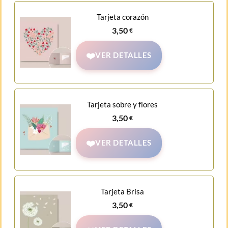
Tarjeta corazón
3,50
€
VER DETALLES
Tarjeta sobre y flores
3,50
€
VER DETALLES
Tarjeta Brisa
3,50
€