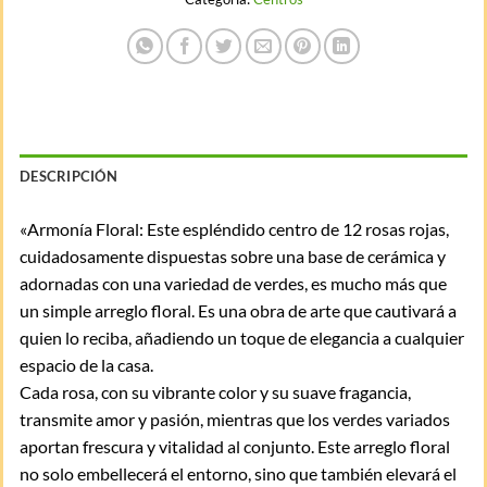
DESCRIPCIÓN
«Armonía Floral: Este espléndido centro de 12 rosas rojas,
cuidadosamente dispuestas sobre una base de cerámica y
adornadas con una variedad de verdes, es mucho más que
un simple arreglo floral. Es una obra de arte que cautivará a
quien lo reciba, añadiendo un toque de elegancia a cualquier
espacio de la casa.
Cada rosa, con su vibrante color y su suave fragancia,
transmite amor y pasión, mientras que los verdes variados
aportan frescura y vitalidad al conjunto. Este arreglo floral
no solo embellecerá el entorno, sino que también elevará el