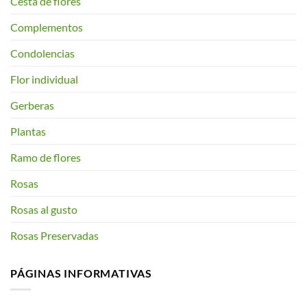
Cesta de flores
Complementos
Condolencias
Flor individual
Gerberas
Plantas
Ramo de flores
Rosas
Rosas al gusto
Rosas Preservadas
PÁGINAS INFORMATIVAS