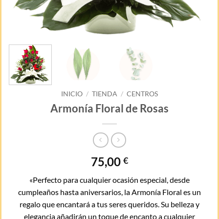
INICIO
/
TIENDA
/
CENTROS
Armonía Floral de Rosas
75,00
€
«Perfecto para cualquier ocasión especial, desde
cumpleaños hasta aniversarios, la Armonía Floral es un
regalo que encantará a tus seres queridos. Su belleza y
elegancia añadirán un toque de encanto a cualquier