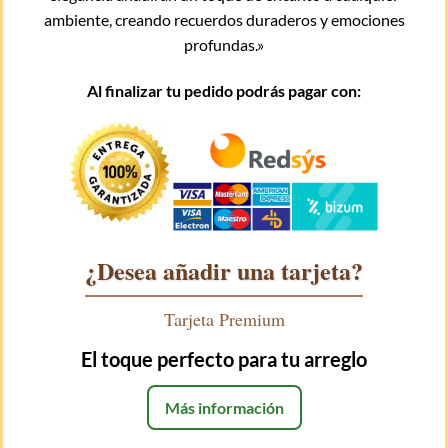
ambiente, creando recuerdos duraderos y emociones
profundas.»
Al finalizar tu pedido podrás pagar con:
¿Desea añadir una tarjeta?
Tarjeta Premium
El toque perfecto para tu arreglo
Más información